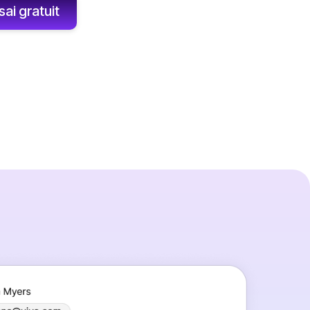
ai gratuit