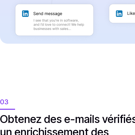
03
Obtenez des e-mails vérifiés
un enrichissement des