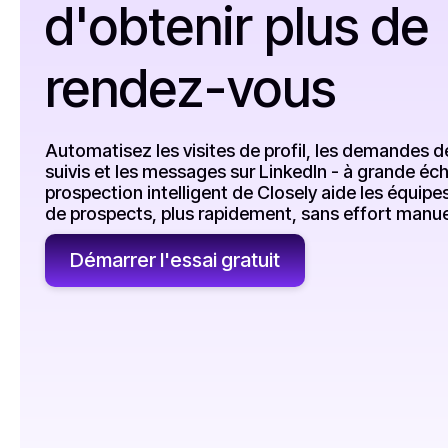
d'obtenir plus de
rendez-vous
Automatisez les visites de profil, les demandes d
suivis et les messages sur LinkedIn - à grande éc
prospection intelligent de Closely aide les équip
de prospects, plus rapidement, sans effort manue
Démarrer l'essai gratuit