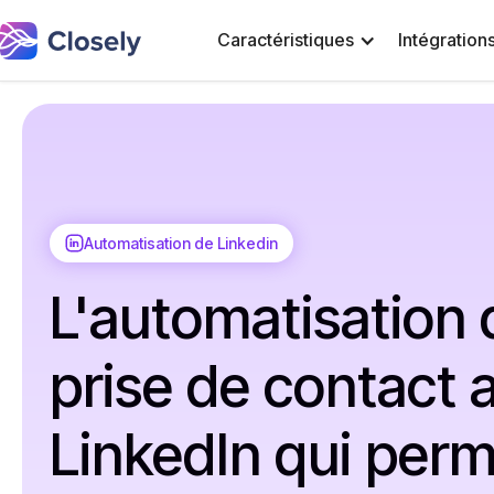
Caractéristiques
Intégration
Automatisation de Linkedin
L'automatisation 
prise de contact 
LinkedIn qui per