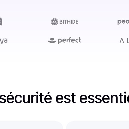
sécurité est essenti