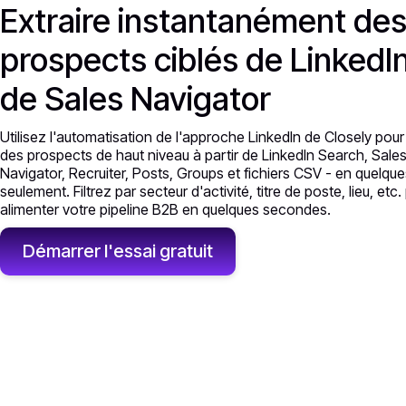
Extraire instantanément de
prospects ciblés de LinkedIn
de Sales Navigator
Utilisez l'automatisation de l'approche LinkedIn de Closely pour
des prospects de haut niveau à partir de LinkedIn Search, Sale
Navigator, Recruiter, Posts, Groups et fichiers CSV - en quelque
seulement. Filtrez par secteur d'activité, titre de poste, lieu, etc.
alimenter votre pipeline B2B en quelques secondes.
Démarrer l'essai gratuit