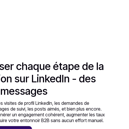
ser chaque étape de la
on sur LinkedIn - des
 messages
s visites de profil LinkedIn, les demandes de
es de suivi, les posts aimés, et bien plus encore.
énérer un engagement cohérent, augmenter les taux
uire votre entonnoir B2B sans aucun effort manuel.