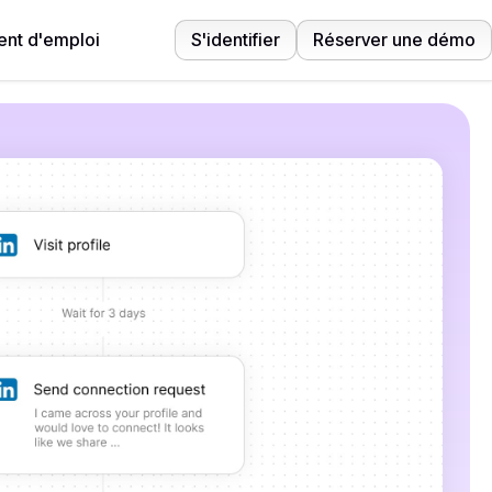
nt d'emploi
S'identifier
Réserver une démo