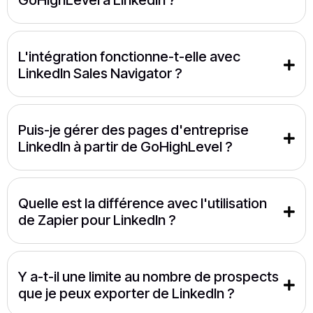
L'intégration fonctionne-t-elle avec 
LinkedIn Sales Navigator ?
Puis-je gérer des pages d'entreprise 
LinkedIn à partir de GoHighLevel ?
Quelle est la différence avec l'utilisation 
de Zapier pour LinkedIn ?
Y a-t-il une limite au nombre de prospects 
que je peux exporter de LinkedIn ?