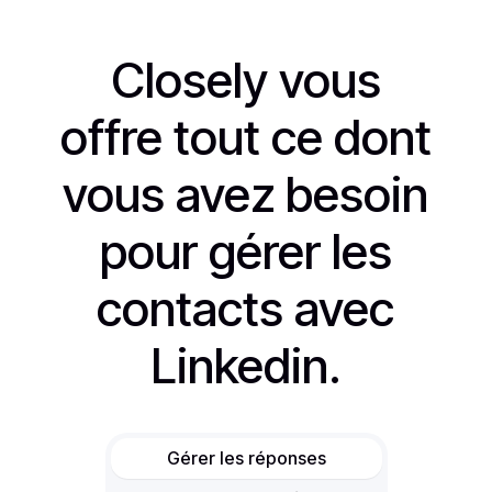
Closely vous
offre tout ce dont
vous avez besoin
pour gérer les
contacts avec
Linkedin.
Gérer les réponses