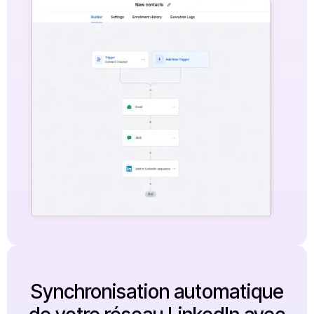
Synchronisation automatique