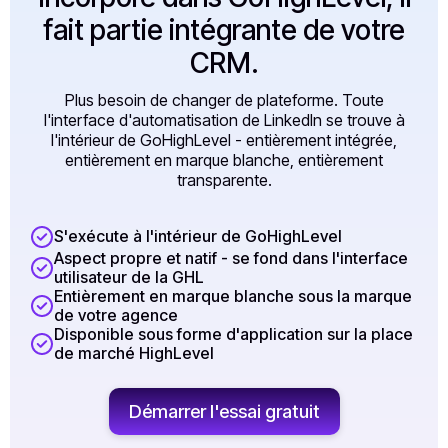
fait partie intégrante de votre
CRM.
Plus besoin de changer de plateforme. Toute
l'interface d'automatisation de LinkedIn se trouve à
l'intérieur de GoHighLevel - entièrement intégrée,
entièrement en marque blanche, entièrement
transparente.
S'exécute à l'intérieur de GoHighLevel
Aspect propre et natif - se fond dans l'interface
utilisateur de la GHL
Entièrement en marque blanche sous la marque
de votre agence
Disponible sous forme d'application sur la place
de marché HighLevel
Démarrer l'essai gratuit