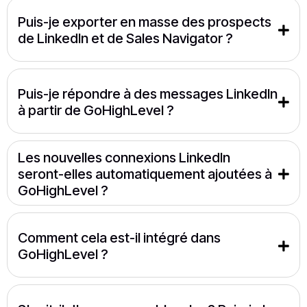
Puis-je exporter en masse des prospects 
de LinkedIn et de Sales Navigator ?
Puis-je répondre à des messages LinkedIn 
à partir de GoHighLevel ?
Les nouvelles connexions LinkedIn 
seront-elles automatiquement ajoutées à 
GoHighLevel ?
Comment cela est-il intégré dans 
GoHighLevel ?