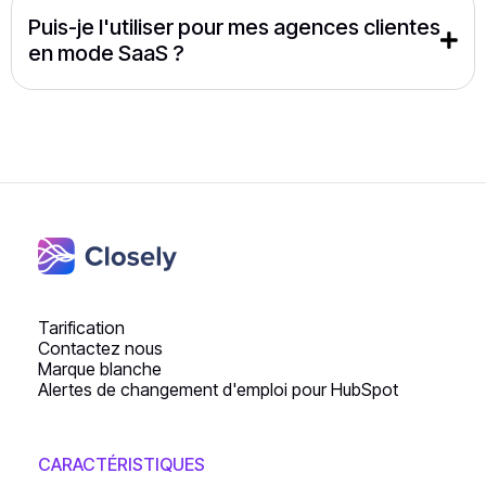
Puis-je l'utiliser pour mes agences clientes 
en mode SaaS ?
Tarification
Contactez nous
Marque blanche
Alertes de changement d'emploi pour HubSpot
CARACTÉRISTIQUES