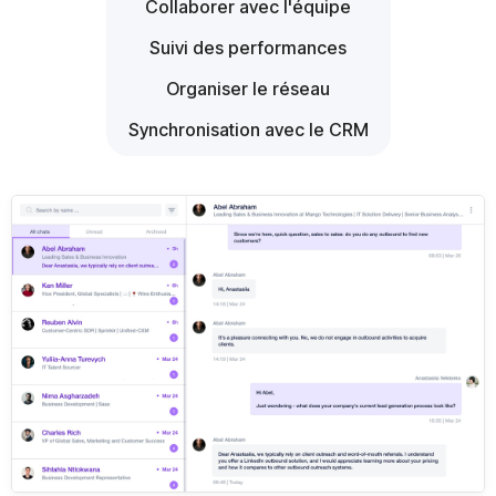
Collaborer avec l'équipe
Suivi des performances
Organiser le réseau
Synchronisation avec le CRM