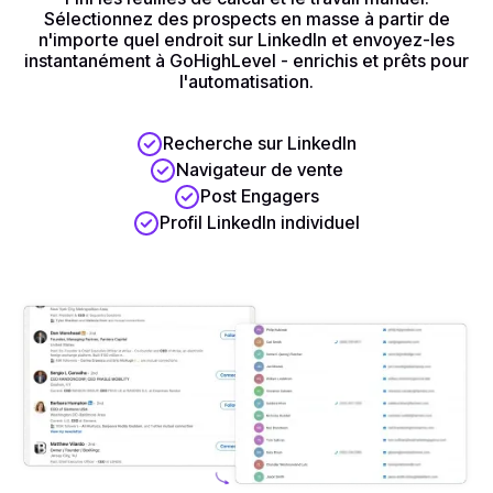
Sélectionnez des prospects en masse à partir de
n'importe quel endroit sur LinkedIn et envoyez-les
instantanément à GoHighLevel - enrichis et prêts pour
l'automatisation.
Recherche sur LinkedIn
Navigateur de vente
Post Engagers
Profil LinkedIn individuel