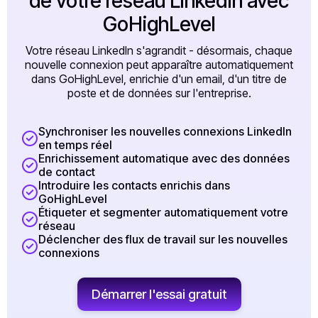
de votre réseau LinkedIn avec
GoHighLevel
Votre réseau LinkedIn s'agrandit - désormais, chaque
nouvelle connexion peut apparaître automatiquement
dans GoHighLevel, enrichie d'un email, d'un titre de
poste et de données sur l'entreprise.
Synchroniser les nouvelles connexions LinkedIn
en temps réel
Enrichissement automatique avec des données
de contact
Introduire les contacts enrichis dans
GoHighLevel
Étiqueter et segmenter automatiquement votre
réseau
Déclencher des flux de travail sur les nouvelles
connexions
Démarrer l'essai gratuit