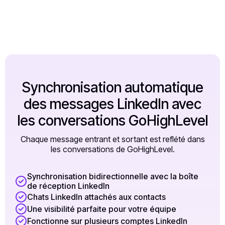
Synchronisation automatique
des messages LinkedIn avec
les conversations GoHighLevel
Chaque message entrant et sortant est reflété dans
les conversations de GoHighLevel.
Synchronisation bidirectionnelle avec la boîte
de réception LinkedIn
Chats LinkedIn attachés aux contacts
Une visibilité parfaite pour votre équipe
Fonctionne sur plusieurs comptes LinkedIn