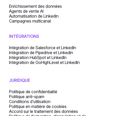
Enrichissement des données
Agents de vente AI
Automatisation de Linkedin
Campagnes multicanal
INTÉGRATIONS
Intégration de Salesforce et LinkedIn
Intégration de Pipedrive et Linkedin
Intégration HubSpot et LinkedIn
Intégration de GoHighLevel et LinkedIn
JURIDIQUE
Politique de confidentialité
Politique anti-spam
Conditions d'utilisation
Politique en matière de cookies
Accord sur le traitement des données