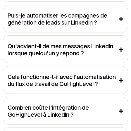
Puis-je automatiser les campagnes de 
génération de leads sur LinkedIn ?
Qu'advient-il de mes messages LinkedIn 
lorsque quelqu'un y répond ?
Cela fonctionne-t-il avec l'automatisation 
du flux de travail de GoHighLevel ?
Combien coûte l'intégration de 
GoHighLevel à LinkedIn ?