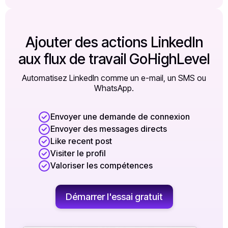
Ajouter des actions LinkedIn
aux flux de travail GoHighLevel
Automatisez LinkedIn comme un e-mail, un SMS ou
WhatsApp.
Envoyer une demande de connexion
Envoyer des messages directs
Like recent post
Visiter le profil
Valoriser les compétences
Démarrer l'essai gratuit