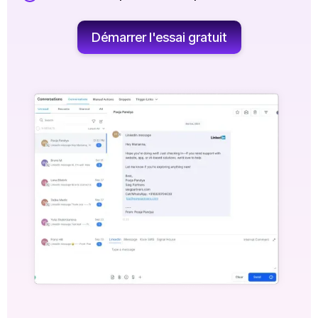
Démarrer l'essai gratuit