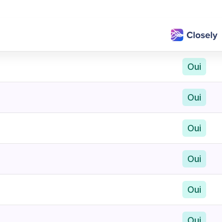
Oui
Oui
Oui
Oui
Oui
Oui