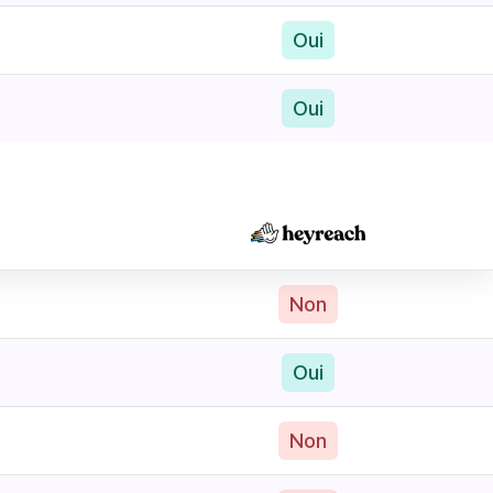
Oui
Oui
Non
Oui
Non