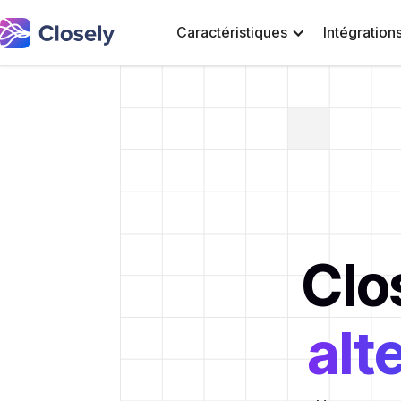
Caractéristiques
Intégration
Clo
alt