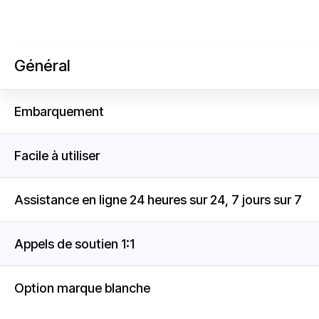
Général
Embarquement
Facile à utiliser
Assistance en ligne 24 heures sur 24, 7 jours sur 7
Appels de soutien 1:1
Option marque blanche