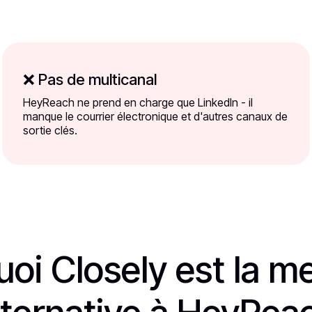
❌ Pas de multicanal
HeyReach ne prend en charge que LinkedIn - il
manque le courrier électronique et d'autres canaux de
sortie clés.
oi Closely est la me