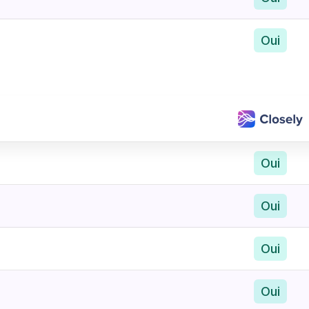
Oui
Oui
Oui
Oui
Oui