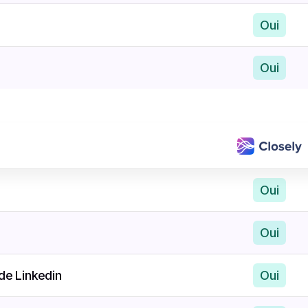
Oui
Oui
Oui
Oui
de Linkedin
Oui