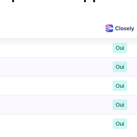
Oui
Oui
Oui
Oui
Oui