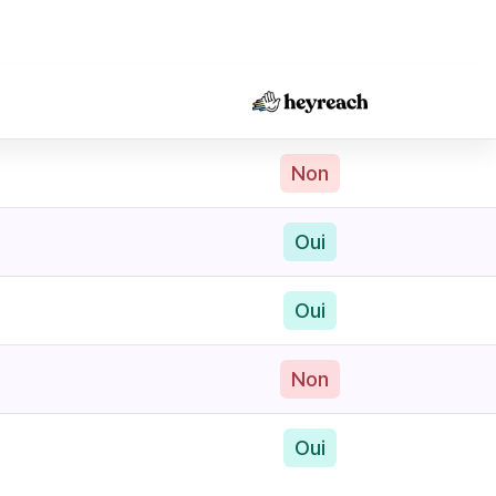
Non
Oui
Oui
Non
Oui