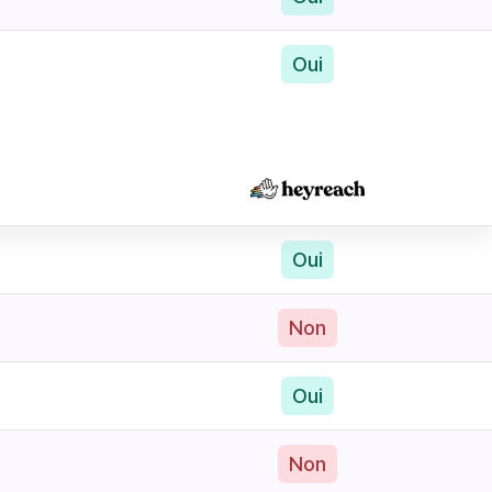
Oui
Oui
Non
Oui
Non