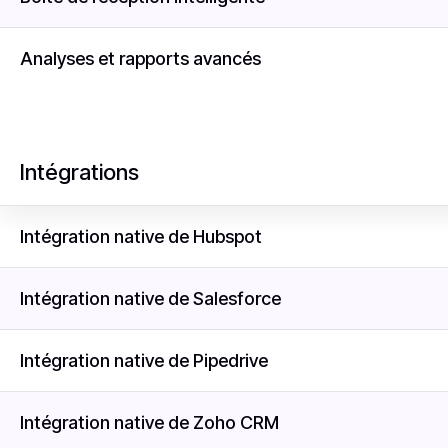
Analyses et rapports avancés
Intégrations
Intégration native de Hubspot
Intégration native de Salesforce
Intégration native de Pipedrive
Intégration native de Zoho CRM