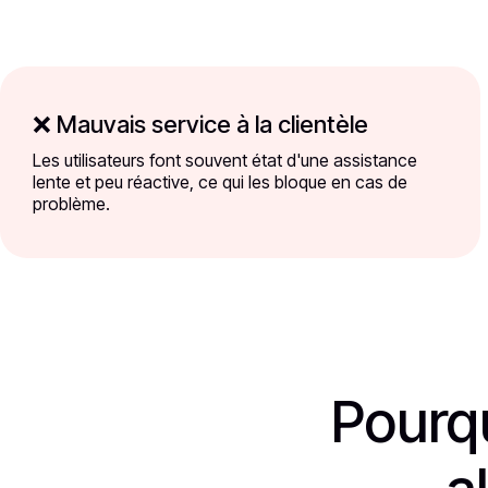
❌ Mauvais service à la clientèle
Les utilisateurs font souvent état d'une assistance
lente et peu réactive, ce qui les bloque en cas de
problème.
Pourqu