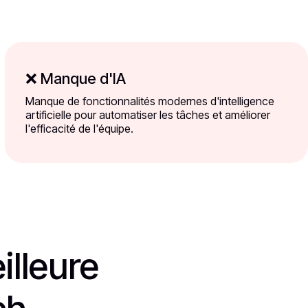
❌ Manque d'IA
Manque de fonctionnalités modernes d'intelligence
artificielle pour automatiser les tâches et améliorer
l'efficacité de l'équipe.
illeure