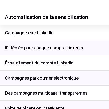
Automatisation de la sensibilisation
Campagnes sur LinkedIn
IP dédiée pour chaque compte Linkedin
Échauffement du compte Linkedin
Campagnes par courrier électronique
Des campagnes multicanal transparentes
Boîte de réception intelligente