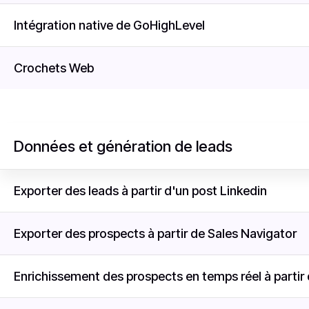
Intégration native de GoHighLevel
Crochets Web
Données et génération de leads
Exporter des leads à partir d'un post Linkedin
Exporter des prospects à partir de Sales Navigator
Enrichissement des prospects en temps réel à partir 