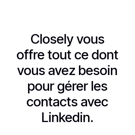
Closely vous
offre tout ce dont
vous avez besoin
pour gérer les
contacts avec
Linkedin.