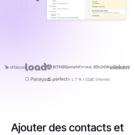
Ajouter des contacts et