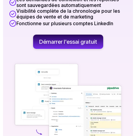
sont sauvegardées automatiquement
Visibilité complète de la chronologie pour les
équipes de vente et de marketing
Fonctionne sur plusieurs comptes LinkedIn
Démarrer l'essai gratuit