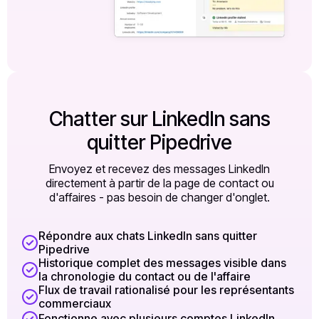
Chatter sur LinkedIn sans
quitter Pipedrive
Envoyez et recevez des messages LinkedIn
directement à partir de la page de contact ou
d'affaires - pas besoin de changer d'onglet.
Répondre aux chats LinkedIn sans quitter
Pipedrive
Historique complet des messages visible dans
la chronologie du contact ou de l'affaire
Flux de travail rationalisé pour les représentants
commerciaux
Fonctionne avec plusieurs comptes LinkedIn