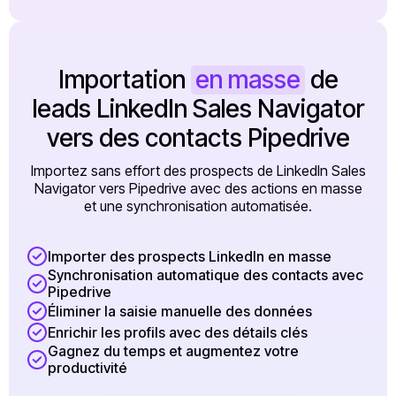
Importation
en masse
de
leads LinkedIn Sales Navigator
vers des contacts Pipedrive
Importez sans effort des prospects de LinkedIn Sales
Navigator vers Pipedrive avec des actions en masse
et une synchronisation automatisée.
Importer des prospects LinkedIn en masse
Synchronisation automatique des contacts avec
Pipedrive
Éliminer la saisie manuelle des données
Enrichir les profils avec des détails clés
Gagnez du temps et augmentez votre
productivité