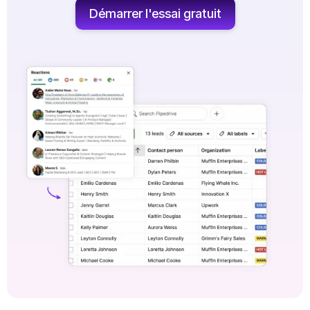
Démarrer l'essai gratuit