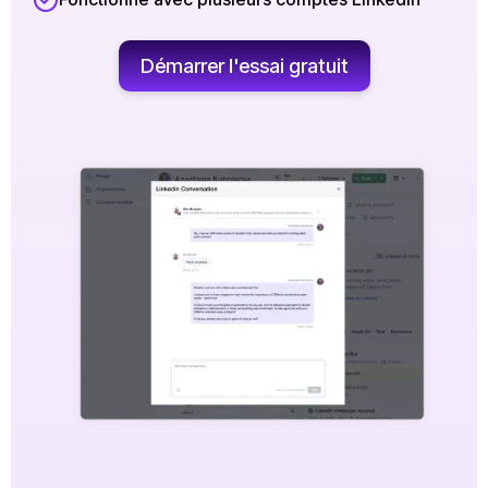
Démarrer l'essai gratuit