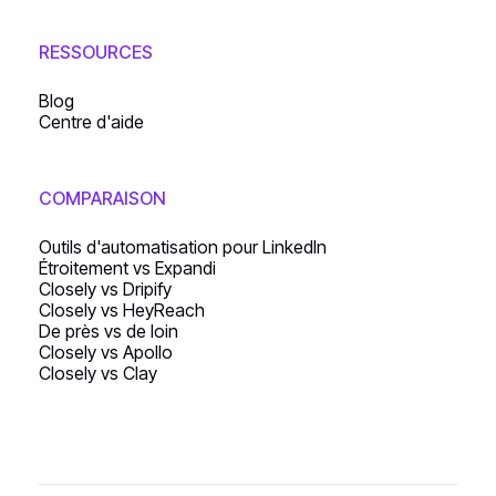
RESSOURCES
Blog
Centre d'aide
COMPARAISON
Outils d'automatisation pour LinkedIn
Étroitement vs Expandi
Closely vs Dripify
Closely vs HeyReach
De près vs de loin
Closely vs Apollo
Closely vs Clay