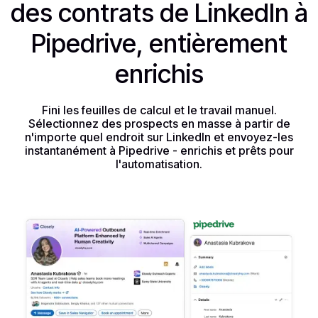
des contrats de LinkedIn à
Pipedrive, entièrement
enrichis
Fini les feuilles de calcul et le travail manuel.
Sélectionnez des prospects en masse à partir de
n'importe quel endroit sur LinkedIn et envoyez-les
instantanément à Pipedrive - enrichis et prêts pour
l'automatisation.