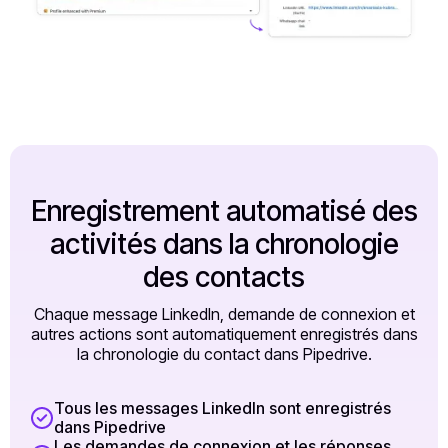
Enregistrement automatisé des
activités dans la chronologie
des contacts
Chaque message LinkedIn, demande de connexion et
autres actions sont automatiquement enregistrés dans
la chronologie du contact dans Pipedrive.
Tous les messages LinkedIn sont enregistrés
dans Pipedrive
Les demandes de connexion et les réponses