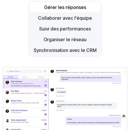
Gérer les réponses
Collaborer avec l'équipe
Suivi des performances
Organiser le réseau
Synchronisation avec le CRM