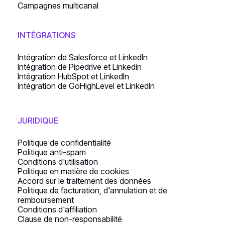
Campagnes multicanal
INTÉGRATIONS
Intégration de Salesforce et LinkedIn
Intégration de Pipedrive et Linkedin
Intégration HubSpot et LinkedIn
Intégration de GoHighLevel et LinkedIn
JURIDIQUE
Politique de confidentialité
Politique anti-spam
Conditions d'utilisation
Politique en matière de cookies
Accord sur le traitement des données
Politique de facturation, d'annulation et de
remboursement
Conditions d'affiliation
Clause de non-responsabilité