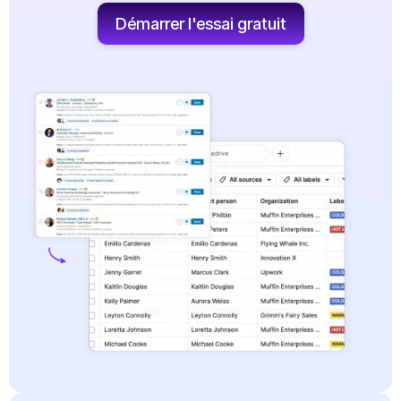
Démarrer l'essai gratuit