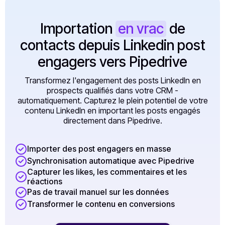
Importation
en vrac
de
contacts depuis Linkedin post
engagers vers Pipedrive
Transformez l'engagement des posts LinkedIn en
prospects qualifiés dans votre CRM -
automatiquement. Capturez le plein potentiel de votre
contenu LinkedIn en important les posts engagés
directement dans Pipedrive.
Importer des post engagers en masse
Synchronisation automatique avec Pipedrive
Capturer les likes, les commentaires et les
réactions
Pas de travail manuel sur les données
Transformer le contenu en conversions