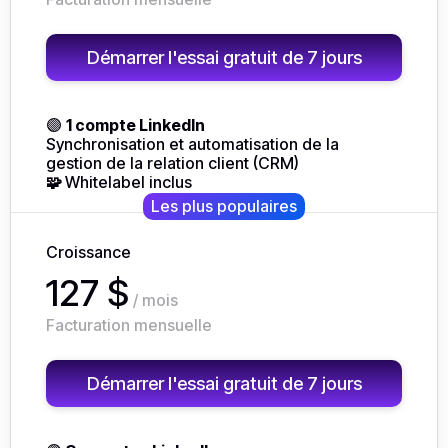
Démarrer l'essai gratuit de 7 jours
🟣
1 compte LinkedIn
Synchronisation et automatisation de la
gestion de la relation client (CRM)
🧩
Whitelabel inclus
Les plus populaires
Croissance
127 $
/ mois
Facturation mensuelle
Démarrer l'essai gratuit de 7 jours