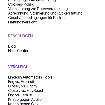
Cookies-Politik
Vereinbarung zur Datenverarbeitung
Abrechnung, Stornierung und Rückerstattung
Geschäftsbedingungen für Partner
Haftungsverzicht
RESSOURCEN
Blog
Hilfe-Center
VERGLEICH
LinkedIn Automatoin Tools
Eng vs. Expandi
Closely vs. Dripify
Closely vs. HeyReach
Eng vs. Lemlist
Knapp gegen Apollo
Knapp gegen Clay