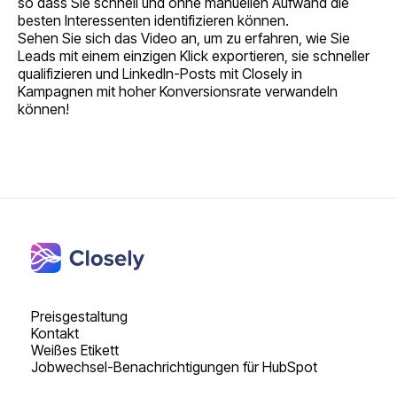
so dass Sie schnell und ohne manuellen Aufwand die
besten Interessenten identifizieren können.
Sehen Sie sich das Video an, um zu erfahren, wie Sie
Leads mit einem einzigen Klick exportieren, sie schneller
qualifizieren und LinkedIn-Posts mit Closely in
Kampagnen mit hoher Konversionsrate verwandeln
können!
Preisgestaltung
Kontakt
Weißes Etikett
Jobwechsel-Benachrichtigungen für HubSpot