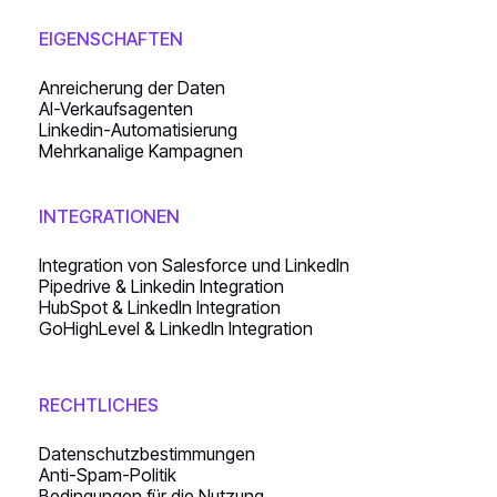
EIGENSCHAFTEN
Anreicherung der Daten
AI-Verkaufsagenten
Linkedin-Automatisierung
Mehrkanalige Kampagnen
INTEGRATIONEN
Integration von Salesforce und LinkedIn
Pipedrive & Linkedin Integration
HubSpot & LinkedIn Integration
GoHighLevel & LinkedIn Integration
RECHTLICHES
Datenschutzbestimmungen
Anti-Spam-Politik
Bedingungen für die Nutzung